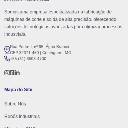
Somos uma empresa especializada na fabricação de
máquinas de corte e solda de alta precisão, oferecendo
soluções tecnológicas avançadas para otimizar processos
industriais.
Rua Pedro I, nº 95, Água Branca
CEP 32371-460 | Contagem - MG
+55 (31) 3508-4700
Mapa do Site
Sobre Nós
Robôs Industriais