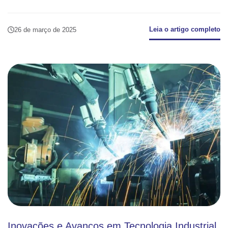
Leia o artigo completo
26 de março de 2025
Inovações e Avanços em Tecnologia Industrial