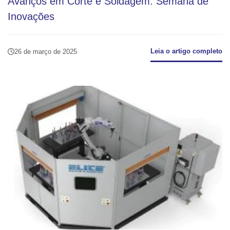
Avanços em Corte e Soldagem: Semana de
Inovações
Leia o artigo completo
26 de março de 2025