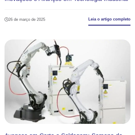
Leia o artigo completo
26 de março de 2025