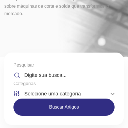
sobre
máquinas de corte e solda que transformam o
mercado.
Pesquisar
Categorias
Buscar Artigos