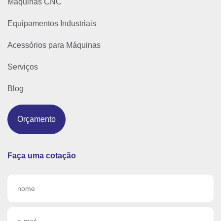
Máquinas CNC
Equipamentos Industriais
Acessórios para Máquinas
Serviços
Blog
Orçamento
Faça uma cotação