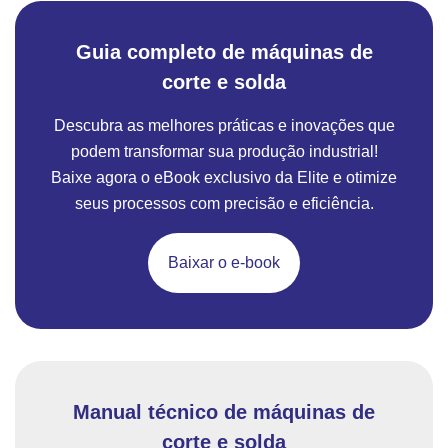
Guia completo de máquinas de
corte e solda
Descubra as melhores práticas e inovações que
podem transformar sua produção industrial!
Baixe agora o eBook exclusivo da Elite e otimize
seus processos com precisão e eficiência.
Baixar o e-book
Manual técnico de máquinas de
corte e solda