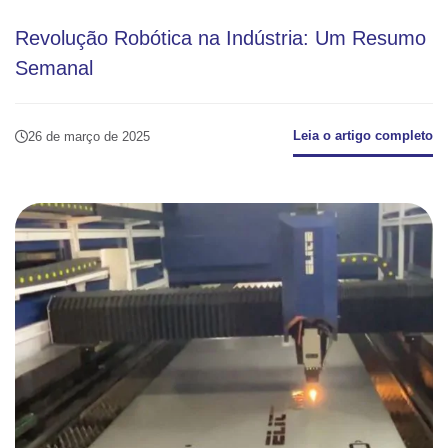
Revolução Robótica na Indústria: Um Resumo
Semanal
Leia o artigo completo
26 de março de 2025