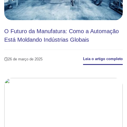
O Futuro da Manufatura: Como a Automação
Está Moldando Indústrias Globais
Leia o artigo completo
26 de março de 2025