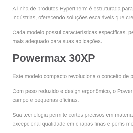
A linha de produtos Hypertherm é estruturada par
indústrias, oferecendo soluções escaláveis que cr
Cada modelo possui características específicas, 
mais adequado para suas aplicações.
Powermax 30XP
Este modelo compacto revoluciona o conceito de 
Com peso reduzido e design ergonômico, o Powerm
campo e pequenas oficinas.
Sua tecnologia permite cortes precisos em materi
excepcional qualidade em chapas finas e perfis me