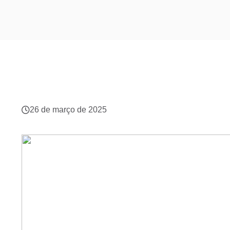
26 de março de 2025