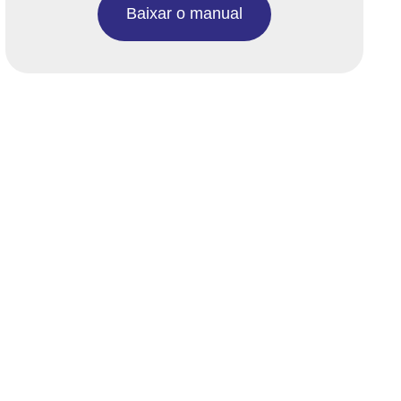
Baixar o manual