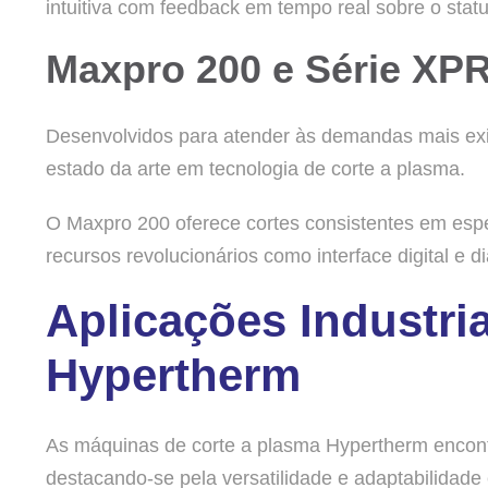
intuitiva com feedback em tempo real sobre o stat
Maxpro 200 e Série XP
Desenvolvidos para atender às demandas mais exi
estado da arte em tecnologia de corte a plasma.
O Maxpro 200 oferece cortes consistentes em esp
recursos revolucionários como interface digital e 
Aplicações Industri
Hypertherm
As máquinas de corte a plasma Hypertherm encont
destacando-se pela versatilidade e adaptabilidade