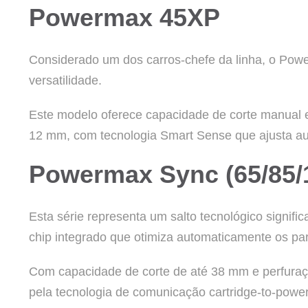
Powermax 45XP
Considerado um dos carros-chefe da linha, o Pow
versatilidade.
Este modelo oferece capacidade de corte manual 
12 mm, com tecnologia Smart Sense que ajusta au
Powermax Sync (65/85/
Esta série representa um salto tecnológico signifi
chip integrado que otimiza automaticamente os pa
Com capacidade de corte de até 38 mm e perfuraç
pela tecnologia de comunicação cartridge-to-power