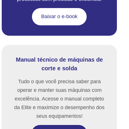
Baixar o e-book
Manual técnico de máquinas de
corte e solda
Tudo o que você precisa saber para
operar e manter suas máquinas com
excelência. Acesse o manual completo
da Elite e maximize o desempenho dos
seus equipamentos!