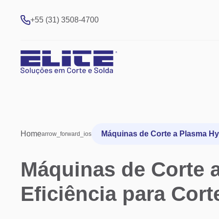
+55 (31) 3508-4700
Home
Máquinas de Corte a Plasma Hy
arrow_forward_ios
Máquinas de Corte 
Eficiência para Cort