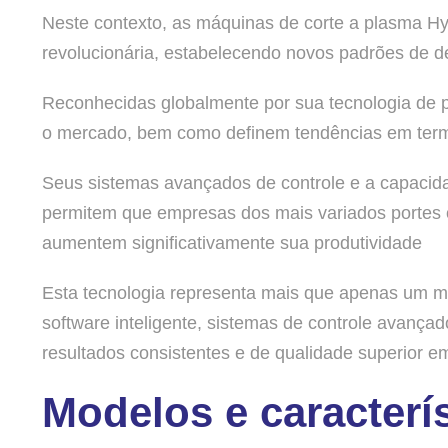
Neste contexto, as máquinas de corte a plasma 
revolucionária, estabelecendo novos padrões de d
Reconhecidas globalmente por sua tecnologia de 
o mercado, bem como definem tendências em termo
Seus sistemas avançados de controle e a capacid
permitem que empresas dos mais variados portes 
aumentem significativamente sua produtividade
Esta tecnologia representa mais que apenas um m
software inteligente, sistemas de controle avança
resultados consistentes e de qualidade superior 
Modelos e caracterí