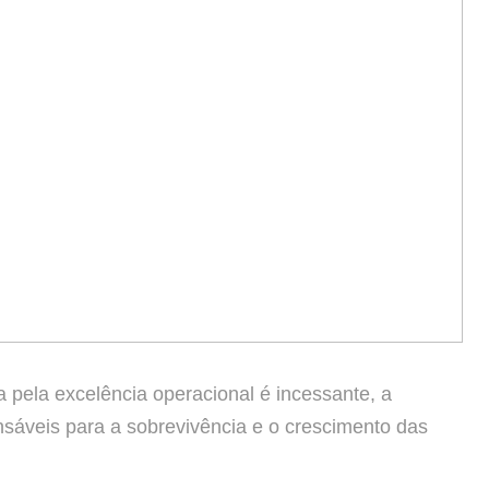
 pela excelência operacional é incessante, a
ensáveis para a sobrevivência e o crescimento das