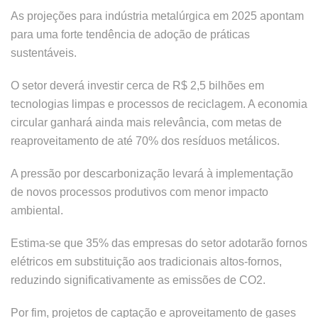
As projeções para indústria metalúrgica em 2025 apontam
para uma forte tendência de adoção de práticas
sustentáveis.
O setor deverá investir cerca de R$ 2,5 bilhões em
tecnologias limpas e processos de reciclagem. A economia
circular ganhará ainda mais relevância, com metas de
reaproveitamento de até 70% dos resíduos metálicos.
A pressão por descarbonização levará à implementação
de novos processos produtivos com menor impacto
ambiental.
Estima-se que 35% das empresas do setor adotarão fornos
elétricos em substituição aos tradicionais altos-fornos,
reduzindo significativamente as emissões de CO2.
Por fim, projetos de captação e aproveitamento de gases