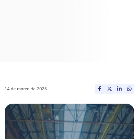
14 de março de 2025