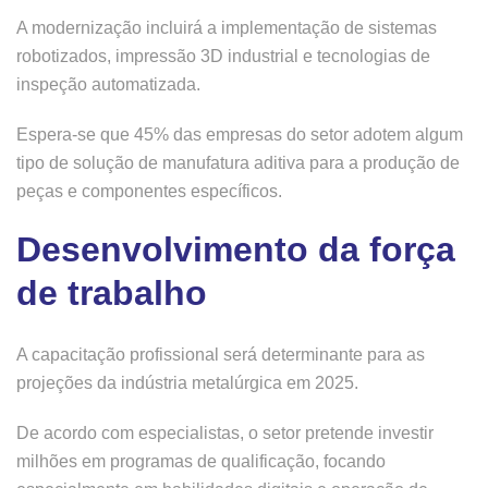
A modernização incluirá a implementação de sistemas
robotizados, impressão 3D industrial e tecnologias de
inspeção automatizada.
Espera-se que 45% das empresas do setor adotem algum
tipo de solução de manufatura aditiva para a produção de
peças e componentes específicos.
Desenvolvimento da força
de trabalho
A capacitação profissional será determinante para as
projeções da indústria metalúrgica em 2025.
De acordo com especialistas, o setor pretende investir
milhões em programas de qualificação, focando