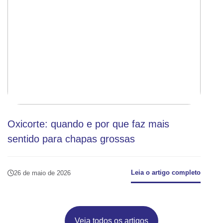
Oxicorte: quando e por que faz mais
sentido para chapas grossas
Leia o artigo completo
26 de maio de 2026
Veja todos os artigos