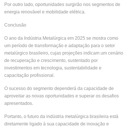
Por outro lado, oportunidades surgirão nos segmentos de
energia renovável e mobilidade elétrica.
Conclusão
O ano da Indústria Metalúrgica em 2025 se mostra como
um período de transformação e adaptação para o setor
metalúrgico brasileiro, cujas projeções indicam um cenário
de recuperação e crescimento, sustentado por
investimentos em tecnologia, sustentabilidade e
capacitação profissional.
O sucesso do segmento dependerá da capacidade de
aproveitar as novas oportunidades e superar os desafios
apresentados.
Portanto, o futuro da indústria metalúrgica brasileira está
diretamente ligado à sua capacidade de inovação e