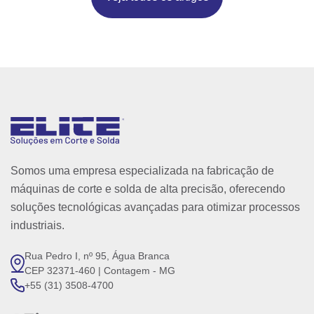
Somos uma empresa especializada na fabricação de
máquinas de corte e solda de alta precisão, oferecendo
soluções tecnológicas avançadas para otimizar processos
industriais.
Rua Pedro I, nº 95, Água Branca
CEP 32371-460 | Contagem - MG
+55 (31) 3508-4700