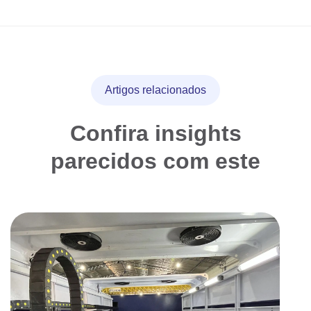
Artigos relacionados
Confira insights
parecidos com este