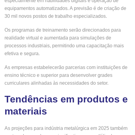
especialmente em habilidades digitais e operação de
equipamentos automatizados. A previsão é de criação de
30 mil novos postos de trabalho especializados.
Os programas de treinamento serão direcionados para
realidade virtual e aumentada para simulações de
processos industriais, permitindo uma capacitação mais
efetiva e segura.
As empresas estabelecerão parcerias com instituições de
ensino técnico e superior para desenvolver grades
curriculares alinhadas às necessidades do setor.
Tendências em produtos e
materiais
As projeções para indústria metalúrgica em 2025 também