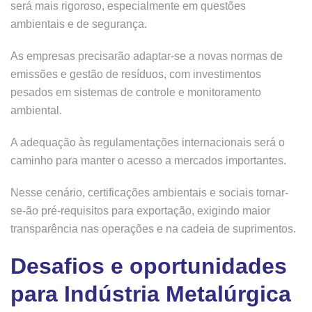
será mais rigoroso, especialmente em questões
ambientais e de segurança.
As empresas precisarão adaptar-se a novas normas de
emissões e gestão de resíduos, com investimentos
pesados em sistemas de controle e monitoramento
ambiental.
A adequação às regulamentações internacionais será o
caminho para manter o acesso a mercados importantes.
Nesse cenário, certificações ambientais e sociais tornar-
se-ão pré-requisitos para exportação, exigindo maior
transparência nas operações e na cadeia de suprimentos.
Desafios e oportunidades
para Indústria Metalúrgica