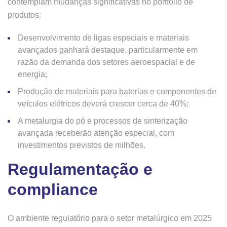
contemplam mudanças significativas no portfólio de
produtos:
Desenvolvimento de ligas especiais e materiais
avançados ganhará destaque, particularmente em
razão da demanda dos setores aeroespacial e de
energia;
Produção de materiais para baterias e componentes de
veículos elétricos deverá crescer cerca de 40%;
A metalurgia do pó e processos de sinterização
avançada receberão atenção especial, com
investimentos previstos de milhões.
Regulamentação e
compliance
O ambiente regulatório para o setor metalúrgico em 2025