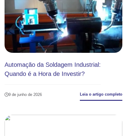
Automação da Soldagem Industrial:
Quando é a Hora de Investir?
Leia o artigo completo
9 de junho de 2026