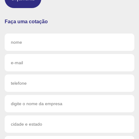
Faça uma cotação