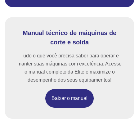
Manual técnico de máquinas de
corte e solda
Tudo o que você precisa saber para operar e
manter suas máquinas com excelência. Acesse
o manual completo da Elite e maximize o
desempenho dos seus equipamentos!
Baixar o manual