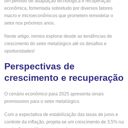
um período de adaptação tecnológica e recuperação
econômica, fomentada sobretudo por diversos fatores
macro e microeconômicos que prometem remodelar o
setor nos próximos anos.
Neste artigo, iremos explorar desde as tendências de
crescimento do setor metalúrgico até os desafios e
oportunidades!
Perspectivas de
crescimento e recuperação
O cenário econômico para 2025 apresenta sinais
promissores para o setor metalúrgico.
Com a expectativa de estabilização das taxas de juros e
controle da inflação, projeta-se um crescimento de 3,5% na