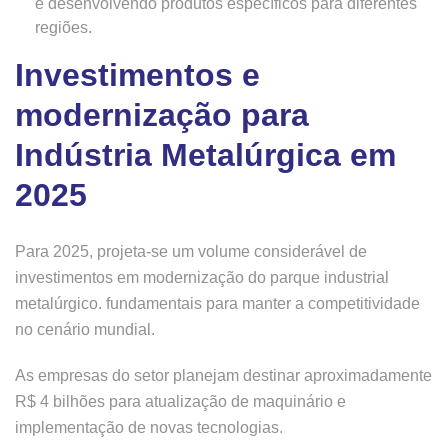
e desenvolvendo produtos específicos para diferentes
regiões.
Investimentos e
modernização para
Indústria Metalúrgica em
2025
Para 2025, projeta-se um volume considerável de
investimentos em modernização do parque industrial
metalúrgico. fundamentais para manter a competitividade
no cenário mundial.
As empresas do setor planejam destinar aproximadamente
R$ 4 bilhões para atualização de maquinário e
implementação de novas tecnologias.