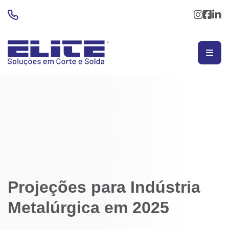
Projeções para Indústria
Metalúrgica em 2025