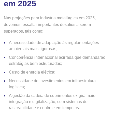
em 2025
Nas projeções para indústria metalúrgica em 2025,
devemos ressaltar importantes desafios a serem
superados, tais como:
A necessidade de adaptação às regulamentações
ambientais mais rigorosas;
Concorrência internacional acirrada que demandarão
estratégias bem estruturadas;
Custo de energia elétrica;
Necessidade de investimentos em infraestrutura
logística;
A gestão da cadeia de suprimentos exigirá maior
integração e digitalização, com sistemas de
rastreabilidade e controle em tempo real.