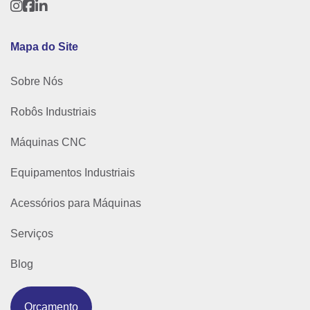
Mapa do Site
Sobre Nós
Robôs Industriais
Máquinas CNC
Equipamentos Industriais
Acessórios para Máquinas
Serviços
Blog
Orçamento