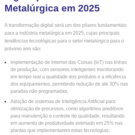
Metalúrgica em 2025
A transformação digital será um dos pilares fundamentais
para a indústria metalúrgica em 2025, cujas principais
tendências tecnológicas para o setor metalúrgico para o
próximo ano são:
Implementação de Internet das Coisas (IoT) nas linhas
de produção, com sensores inteligentes monitorando
em tempo real a qualidade dos produtos e a eficiência
dos equipamentos, permitindo redução de até 30% nas
paradas não programadas;
Adoção de sistemas de Inteligência Artificial para
otimização de processos, como algoritmos preditivos
para manutenção e controle de qualidade, resultando
em aumento de produtividade estimado em 25% nas
plantas que implementarem estas tecnologias;