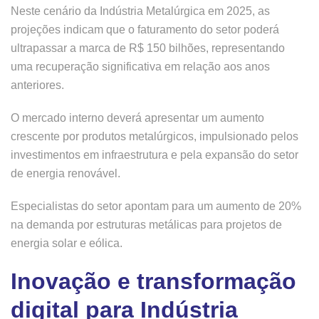
Neste cenário da Indústria Metalúrgica em 2025, as
projeções indicam que o faturamento do setor poderá
ultrapassar a marca de R$ 150 bilhões, representando
uma recuperação significativa em relação aos anos
anteriores.
O mercado interno deverá apresentar um aumento
crescente por produtos metalúrgicos, impulsionado pelos
investimentos em infraestrutura e pela expansão do setor
de energia renovável.
Especialistas do setor apontam para um aumento de 20%
na demanda por estruturas metálicas para projetos de
energia solar e eólica.
Inovação e transformação
digital para Indústria