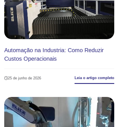
Automação na Industria: Como Reduzir
Custos Operacionais
Leia o artigo completo
25 de junho de 2026