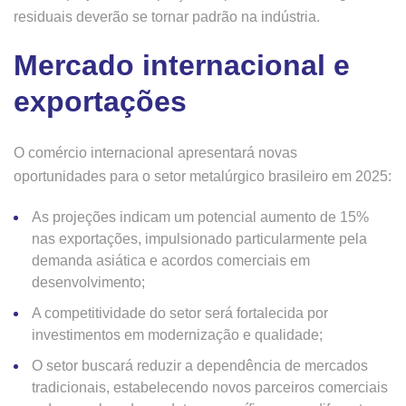
residuais deverão se tornar padrão na indústria.
Mercado internacional e
exportações
O comércio internacional apresentará novas
oportunidades para o setor metalúrgico brasileiro em 2025:
As projeções indicam um potencial aumento de 15%
nas exportações, impulsionado particularmente pela
demanda asiática e acordos comerciais em
desenvolvimento;
A competitividade do setor será fortalecida por
investimentos em modernização e qualidade;
O setor buscará reduzir a dependência de mercados
tradicionais, estabelecendo novos parceiros comerciais