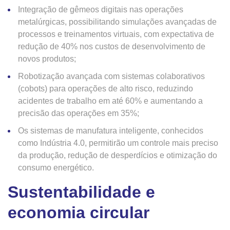
Integração de gêmeos digitais nas operações
metalúrgicas, possibilitando simulações avançadas de
processos e treinamentos virtuais, com expectativa de
redução de 40% nos custos de desenvolvimento de
novos produtos;
Robotização avançada com sistemas colaborativos
(cobots) para operações de alto risco, reduzindo
acidentes de trabalho em até 60% e aumentando a
precisão das operações em 35%;
Os sistemas de manufatura inteligente, conhecidos
como Indústria 4.0, permitirão um controle mais preciso
da produção, redução de desperdícios e otimização do
consumo energético.
Sustentabilidade e
economia circular