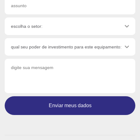
Enviar meus dados