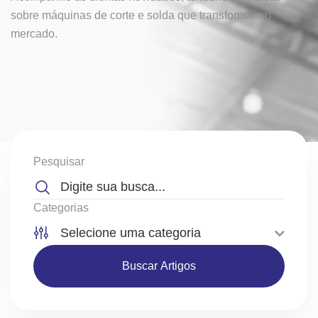
sobre
máquinas de corte e solda que transformam o
mercado.
Pesquisar
Categorias
Buscar Artigos