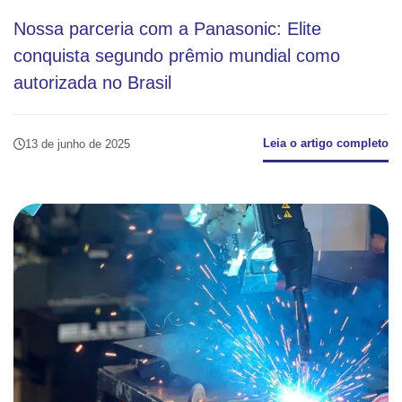
Nossa parceria com a Panasonic: Elite
conquista segundo prêmio mundial como
autorizada no Brasil
Leia o artigo completo
13 de junho de 2025