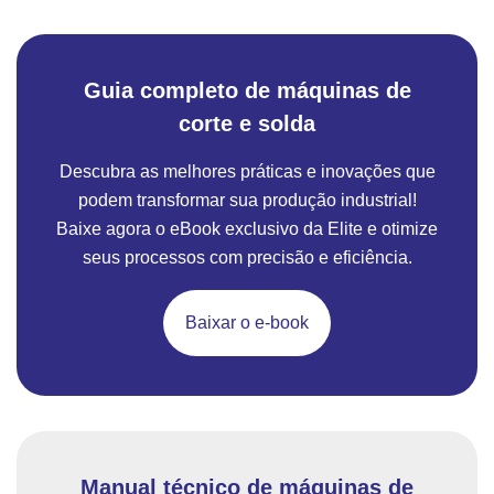
Guia completo de máquinas de
corte e solda
Descubra as melhores práticas e inovações que
podem transformar sua produção industrial!
Baixe agora o eBook exclusivo da Elite e otimize
seus processos com precisão e eficiência.
Baixar o e-book
Manual técnico de máquinas de