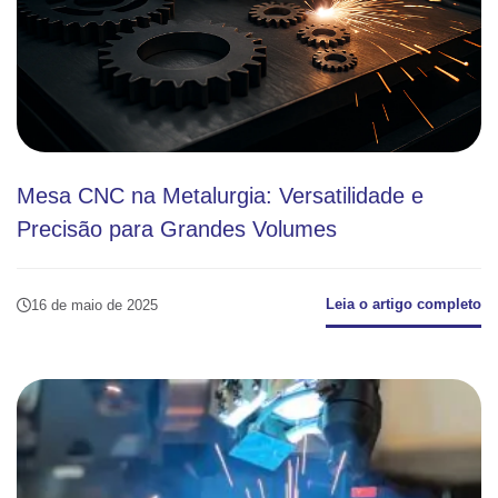
Mesa CNC na Metalurgia: Versatilidade e
Precisão para Grandes Volumes
Leia o artigo completo
16 de maio de 2025