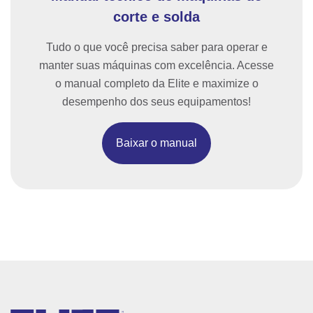
corte e solda
Tudo o que você precisa saber para operar e
manter suas máquinas com excelência. Acesse
o manual completo da Elite e maximize o
desempenho dos seus equipamentos!
Baixar o manual