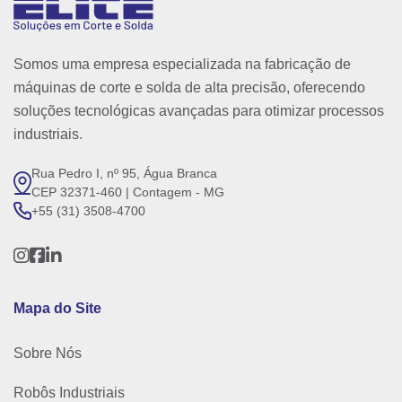
Somos uma empresa especializada na fabricação de
máquinas de corte e solda de alta precisão, oferecendo
soluções tecnológicas avançadas para otimizar processos
industriais.
Rua Pedro I, nº 95, Água Branca
CEP 32371-460 | Contagem - MG
+55 (31) 3508-4700
Mapa do Site
Sobre Nós
Robôs Industriais