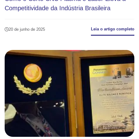
Competitividade da Indústria Brasileira
Leia o artigo completo
20 de junho de 2025