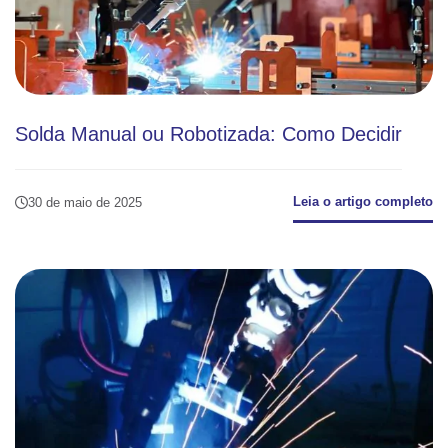
Solda Manual ou Robotizada: Como Decidir
Leia o artigo completo
30 de maio de 2025