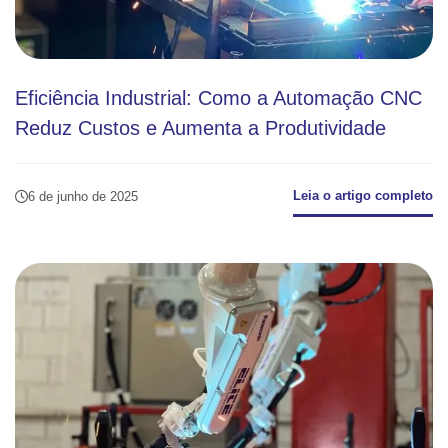
Eficiência Industrial: Como a Automação CNC
Reduz Custos e Aumenta a Produtividade
Leia o artigo completo
6 de junho de 2025