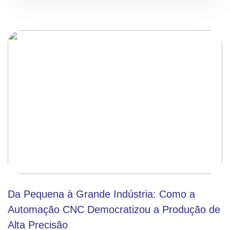
Da Pequena à Grande Indústria: Como a
Automação CNC Democratizou a Produção de
Alta Precisão