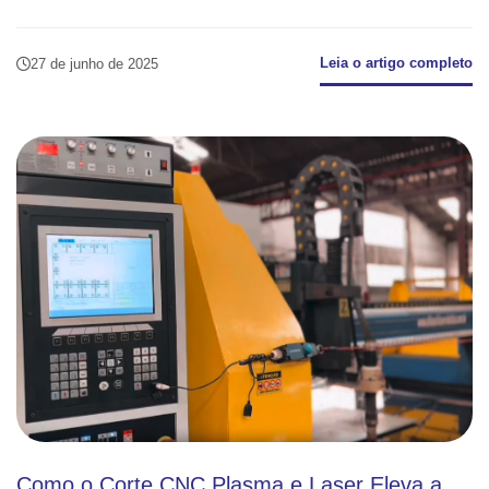
Leia o artigo completo
27 de junho de 2025
Como o Corte CNC Plasma e Laser Eleva a