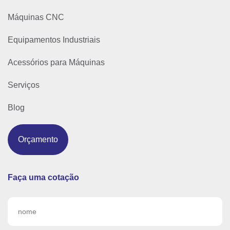
Máquinas CNC
Equipamentos Industriais
Acessórios para Máquinas
Serviços
Blog
Orçamento
Faça uma cotação