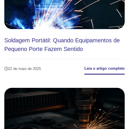
Soldagem Portátil: Quando Equipamentos de
Pequeno Porte Fazem Sentido
Leia o artigo completo
22 de maio de 2025