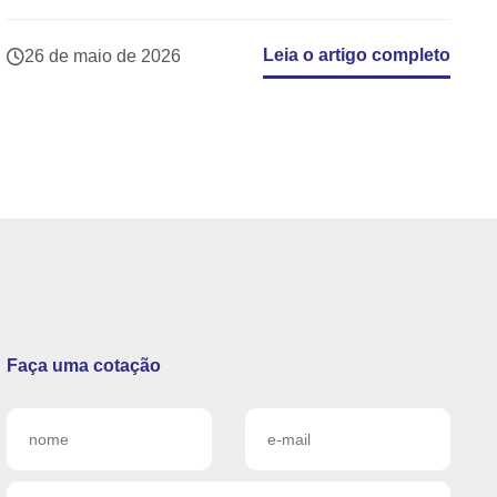
Leia o artigo completo
26 de maio de 2026
Faça uma cotação