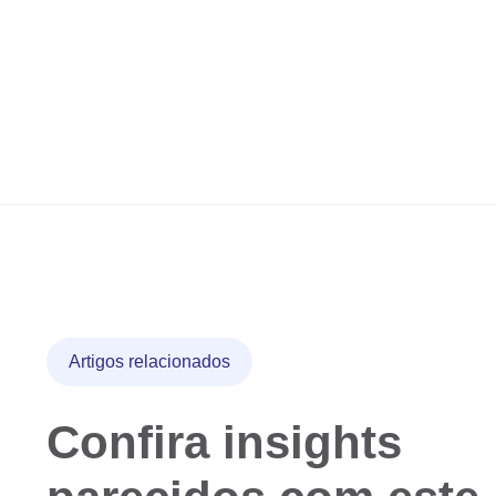
Artigos relacionados
Confira insights