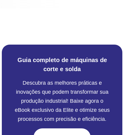
Guia completo de máquinas de
corte e solda
Descubra as melhores práticas e
inovações que podem transformar sua
produção industrial! Baixe agora o
eBook exclusivo da Elite e otimize seus
processos com precisão e eficiência.