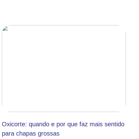
Oxicorte: quando e por que faz mais sentido
para chapas grossas