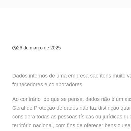
26 de março de 2025
Dados internos de uma empresa são itens muito va
fornecedores e colaboradores.
Ao contrário do que se pensa, dados não é um as
Geral de Proteção de dados não faz distinção qu
considera todas as pessoas físicas ou jurídicas qu
território nacional, com fins de oferecer bens ou 