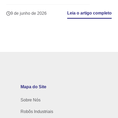
Leia o artigo completo
9 de junho de 2026
Mapa do Site
Sobre Nós
Robôs Industriais