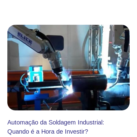
Automação da Soldagem Industrial:
Quando é a Hora de Investir?