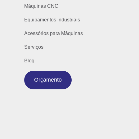
Máquinas CNC
Equipamentos Industriais
Acessórios para Máquinas
Serviços
Blog
Orçamento