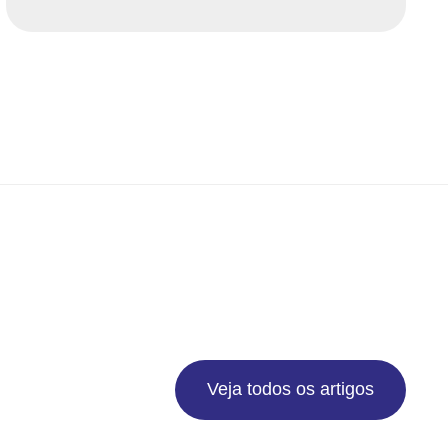
Veja todos os artigos