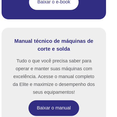
Baixar o e-book
Manual técnico de máquinas de
corte e solda
Tudo o que você precisa saber para
operar e manter suas máquinas com
excelência. Acesse o manual completo
da Elite e maximize o desempenho dos
seus equipamentos!
Baixar o manual