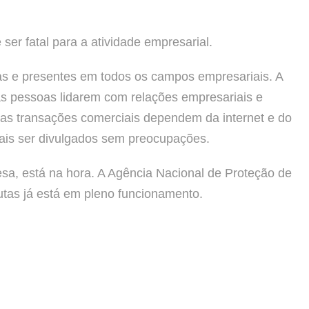
er fatal para a atividade empresarial.
nas e presentes em todos os campos empresariais. A
as pessoas lidarem com relações empresariais e
 as transações comerciais dependem da internet e do
ais ser divulgados sem preocupações.
sa, está na hora. A Agência Nacional de Proteção de
tas já está em pleno funcionamento.