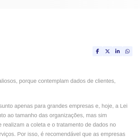
liosos, porque contemplam dados de clientes,
sunto apenas para grandes empresas e, hoje, a Lei
anto ao tamanho das organizações, mas sim
e realizam a coleta e o tratamento de dados no
serviços. Por isso, é recomendável que as empresas