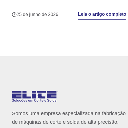
Leia o artigo completo
25 de junho de 2026
Somos uma empresa especializada na fabricação
de máquinas de corte e solda de alta precisão,