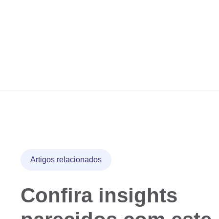
Artigos relacionados
Confira insights