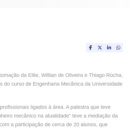
tomação da Elite, Willian de Oliveira e Thiago Rocha,
nos do curso de Engenharia Mecânica da Universidade
ofissionais ligados à área. A palestra que teve
heiro mecânico na atualidade” teve a mediação da
com a participação de cerca de 20 alunos, que