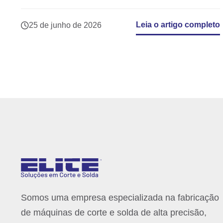
Leia o artigo completo
25 de junho de 2026
Somos uma empresa especializada na fabricação
de máquinas de corte e solda de alta precisão,