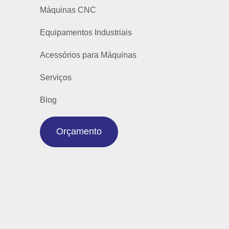
Máquinas CNC
Equipamentos Industriais
Acessórios para Máquinas
Serviços
Blog
Orçamento