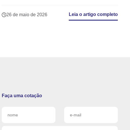
Leia o artigo completo
26 de maio de 2026
Faça uma cotação