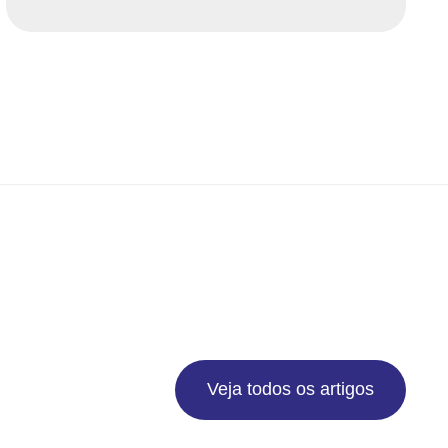
Veja todos os artigos