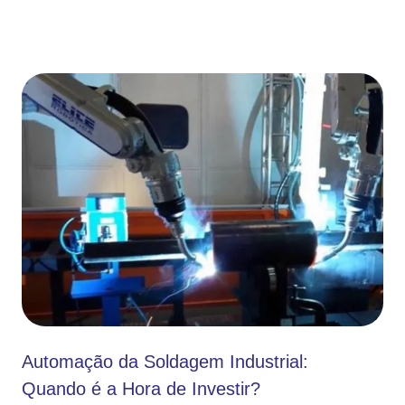
Automação da Soldagem Industrial:
Quando é a Hora de Investir?