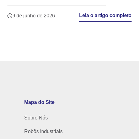
Leia o artigo completo
9 de junho de 2026
Mapa do Site
Sobre Nós
Robôs Industriais