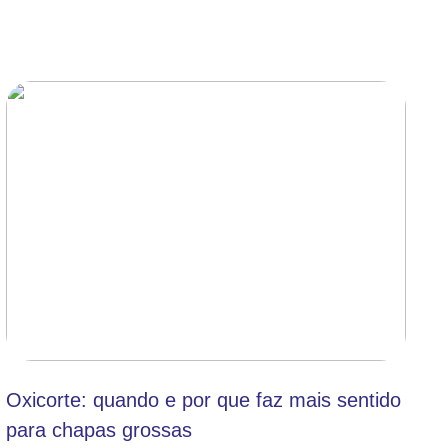
Oxicorte: quando e por que faz mais sentido
para chapas grossas