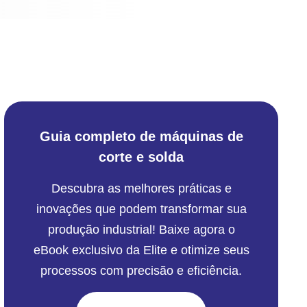
Guia completo de máquinas de
corte e solda
Descubra as melhores práticas e
inovações que podem transformar sua
produção industrial! Baixe agora o
eBook exclusivo da Elite e otimize seus
processos com precisão e eficiência.