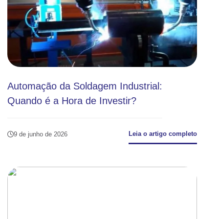
Automação da Soldagem Industrial:
Quando é a Hora de Investir?
Leia o artigo completo
9 de junho de 2026