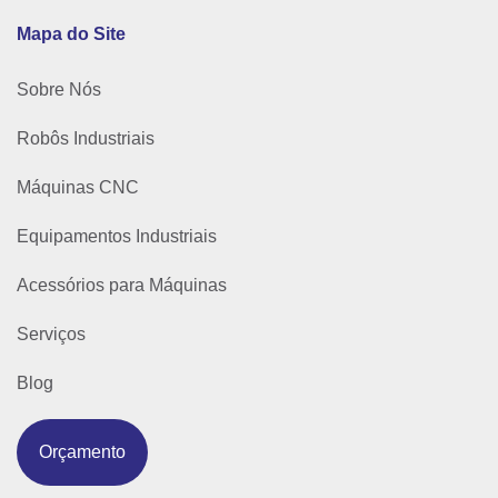
Mapa do Site
Sobre Nós
Robôs Industriais
Máquinas CNC
Equipamentos Industriais
Acessórios para Máquinas
Serviços
Blog
Orçamento