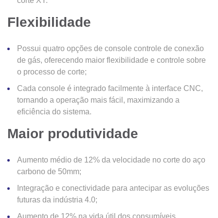
corte XY.
Flexibilidade
Possui quatro opções de console controle de conexão
de gás, oferecendo maior flexibilidade e controle sobre
o processo de corte;
Cada console é integrado facilmente à interface CNC,
tornando a operação mais fácil, maximizando a
eficiência do sistema.
Maior produtividade
Aumento médio de 12% da velocidade no corte do aço
carbono de 50mm;
Integração e conectividade para antecipar as evoluções
futuras da indústria 4.0;
Aumento de 12% na vida útil dos consumíveis