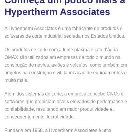
Hypertherm Associates
A Hypertherm Associates é uma fabricante de produtos e
softwares de corte industrial sediada nos Estados Unidos.
Os produtos de corte com a fonte plasma e jato d’água
OMAX são utilizados em empresas de todo o mundo na
construção de navios, aviões e veículos, como também em
projetos na construção civil, fabricação de equipamentos e
muito mais.
Além dos sistemas de corte, a empresa concebe CNCs e
softwares que propiciam níveis elevados de performance e
confiabilidade, resultando em maior produtividade e,
consequentemente, lucratividade.
Fundada em 1968, a Hypertherm Associates é uma