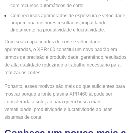
com recursos automáticos de corte;
Com recursos aprimorados de espessura e velocidade,
proporciona melhores resultados, impactando
diretamente na produtividade e lucratividade.
Com suas capacidades de corte e velocidade
aprimoradas, o XPR460 constitui um novo padrão em
termos de precisão e produtividade, garantindo resultados
de alta qualidade reduzindo o trabalho necessário para
realizar os cortes.
Portanto, esses motivos são mais do que suficientes para
mostrar porque a fonte plasma XPR460 já pode ser
considerada a solução para quem busca mais
versatilidade, produtividade e lucratividade ao usar
sistemas de corte.
Conheça um pouco mais a