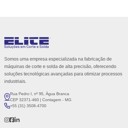
Somos uma empresa especializada na fabricação de
máquinas de corte e solda de alta precisão, oferecendo
soluções tecnológicas avançadas para otimizar processos
industriais.
Rua Pedro I, nº 95, Água Branca
CEP 32371-460 | Contagem - MG
+55 (31) 3508-4700