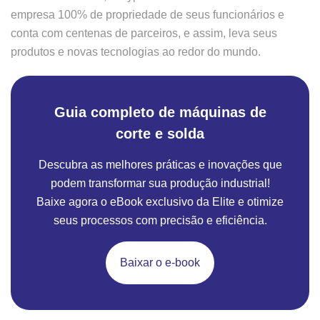
empresa 100% de propriedade de seus funcionários e
conta com centenas de parceiros, e assim, leva seus
produtos e novas tecnologias ao redor do mundo.
Guia completo de máquinas de
corte e solda
Descubra as melhores práticas e inovações que
podem transformar sua produção industrial!
Baixe agora o eBook exclusivo da Elite e otimize
seus processos com precisão e eficiência.
Baixar o e-book