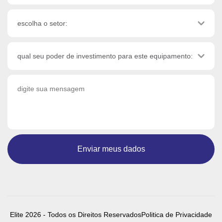
Enviar meus dados
Elite 2026 - Todos os Direitos Reservados
Politica de Privacidade