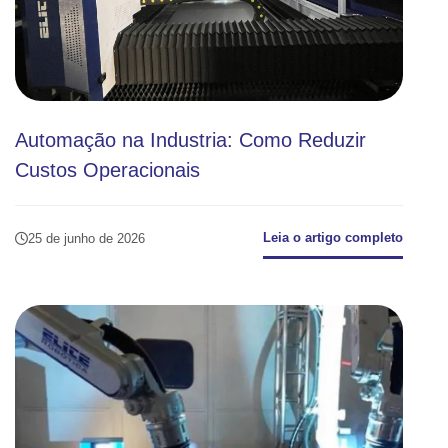
Automação na Industria: Como Reduzir
Custos Operacionais
Leia o artigo completo
25 de junho de 2026