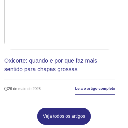
Oxicorte: quando e por que faz mais
sentido para chapas grossas
Leia o artigo completo
26 de maio de 2026
Veja todos os artigos