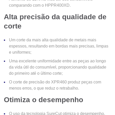
comparando com o HPPR400XD.
Alta precisão da qualidade de
corte
Um corte da mais alta qualidade de metais mais
espessos, resultando em bordas mais precisas, limpas
e uniformes;
Uma excelente uniformidade entre as peças ao longo
da vida útil do consumível, proporcionando qualidade
do primeiro até o último corte;
O corte de precisão do XPR460 produz peças com
menos erros, o que reduz o retrabalho.
Otimiza o desempenho
O uso da tecnologia SureCut otimiza o desempenho,