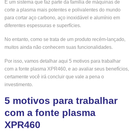
É um sistema que faz parte da família de máquinas de
corte a plasma mais potentes e polivalentes do mundo
para cortar aço carbono, aço inoxidável e alumínio em
diferentes espessuras e superfícies.
No entanto, como se trata de um produto recém-lançado,
muitos ainda não conhecem suas funcionalidades.
Por isso, vamos detalhar aqui 5 motivos para trabalhar
com a fonte plasma XPR460, e ao avaliar seus benefícios,
certamente você irá concluir que vale a pena o
investimento.
5 motivos para trabalhar
com a fonte plasma
XPR460