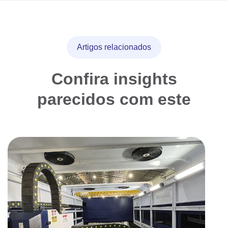
Artigos relacionados
Confira insights
parecidos com este