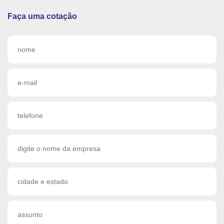
Faça uma cotação