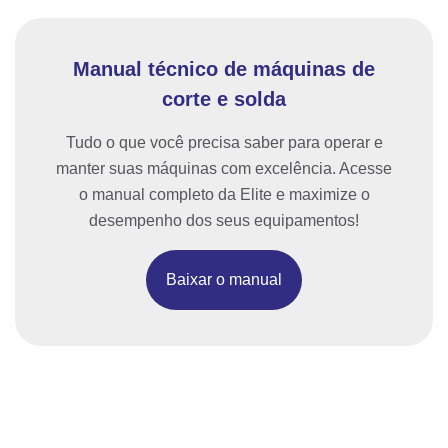
Manual técnico de máquinas de
corte e solda
Tudo o que você precisa saber para operar e
manter suas máquinas com excelência. Acesse
o manual completo da Elite e maximize o
desempenho dos seus equipamentos!
Baixar o manual