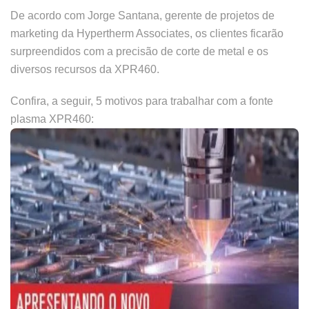
De acordo com Jorge Santana, gerente de projetos de
marketing da Hypertherm Associates, os clientes ficarão
surpreendidos com a precisão de corte de metal e os
diversos recursos da XPR460.
Confira, a seguir, 5 motivos para trabalhar com a fonte
plasma XPR460: