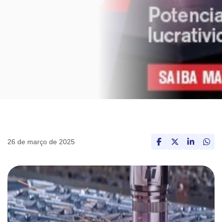
26 de março de 2025