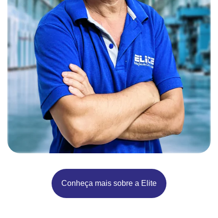
Conheça mais sobre a Elite