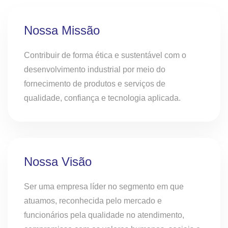
Nossa Missão
Contribuir de forma ética e sustentável com o
desenvolvimento industrial por meio do
fornecimento de produtos e serviços de
qualidade, confiança e tecnologia aplicada.
Nossa Visão
Ser uma empresa líder no segmento em que
atuamos, reconhecida pelo mercado e
funcionários pela qualidade no atendimento,