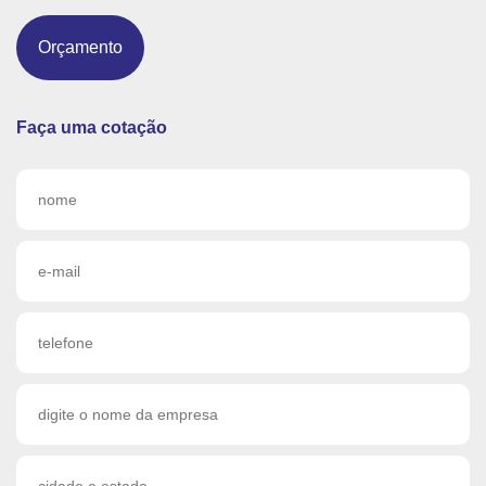
Orçamento
Faça uma cotação