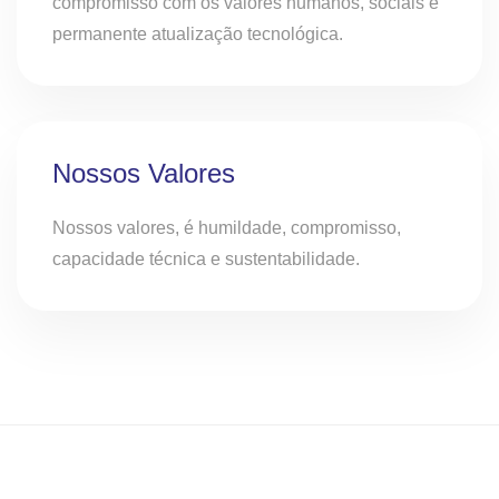
compromisso com os valores humanos, sociais e
permanente atualização tecnológica.
Nossos Valores
Nossos valores, é humildade, compromisso,
capacidade técnica e sustentabilidade.