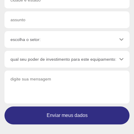
Enviar meus dados