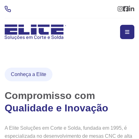
Conheça a Elite
Compromisso com
Qualidade e Inovação
A Elite Soluções em Corte e Solda, fundada em 1995, é
especializada no desenvolvimento de mesas CNC de alta