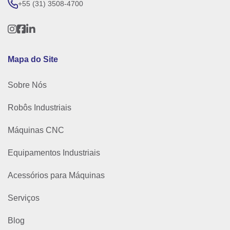
+55 (31) 3508-4700
Mapa do Site
Sobre Nós
Robôs Industriais
Máquinas CNC
Equipamentos Industriais
Acessórios para Máquinas
Serviços
Blog