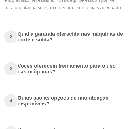
e a precisão necessária. Nossa equipe está disponível
para orientar na seleção do equipamento mais adequado.
Qual a garantia oferecida nas máquinas de
2
corte e solda?
Vocês oferecem treinamento para o uso
3
das máquinas?
Quais são as opções de manutenção
4
disponíveis?