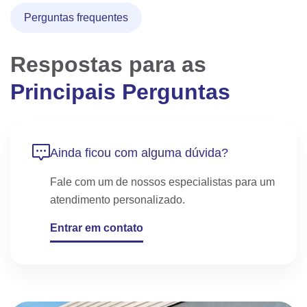
Perguntas frequentes
Respostas para as
Principais Perguntas
Ainda ficou com alguma dúvida?
Fale com um de nossos especialistas para
um
atendimento personalizado.
Entrar em contato