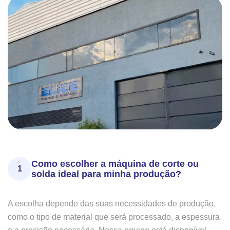
Como escolher a máquina de corte ou
1
solda ideal para minha produção?
A escolha depende das suas necessidades de produção,
como o tipo de material que será processado, a espessura