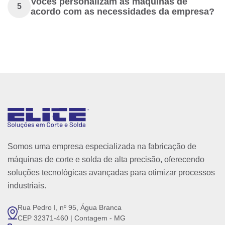
Vocês personalizam as máquinas de
5
acordo com as necessidades da empresa?
Somos uma empresa especializada na fabricação de
máquinas de corte e solda de alta precisão, oferecendo
soluções tecnológicas avançadas para otimizar processos
industriais.
Rua Pedro I, nº 95, Água Branca
CEP 32371-460 | Contagem - MG