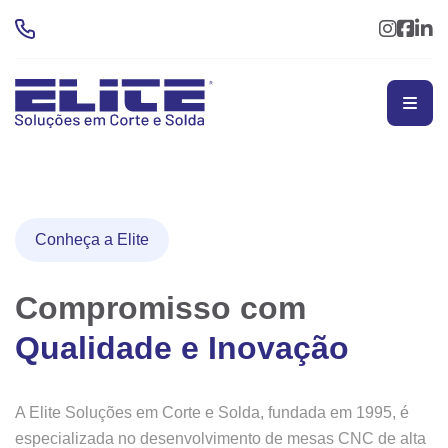
Conheça a Elite
Compromisso com
Qualidade e Inovação
A Elite Soluções em Corte e Solda, fundada em 1995, é
especializada no desenvolvimento de mesas CNC de alta