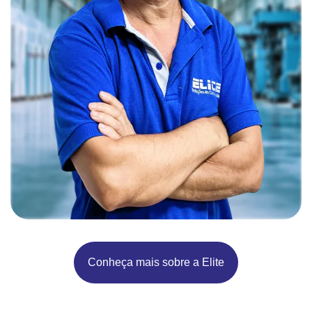
Conheça mais sobre a Elite