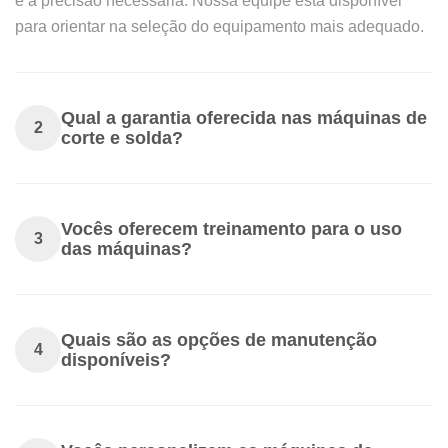
e a precisão necessária. Nossa equipe está disponível
para orientar na seleção do equipamento mais adequado.
Qual a garantia oferecida nas máquinas de
2
corte e solda?
Vocês oferecem treinamento para o uso
3
das máquinas?
Quais são as opções de manutenção
4
disponíveis?