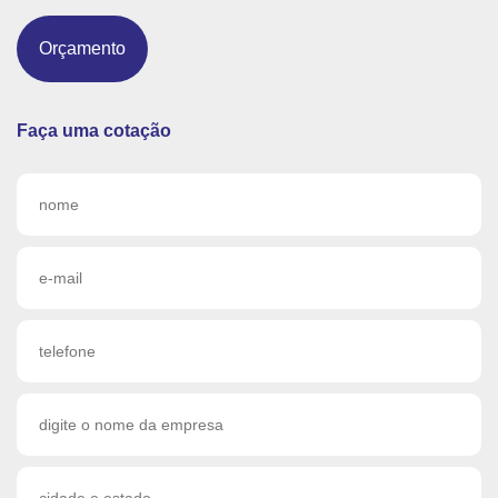
Orçamento
Faça uma cotação