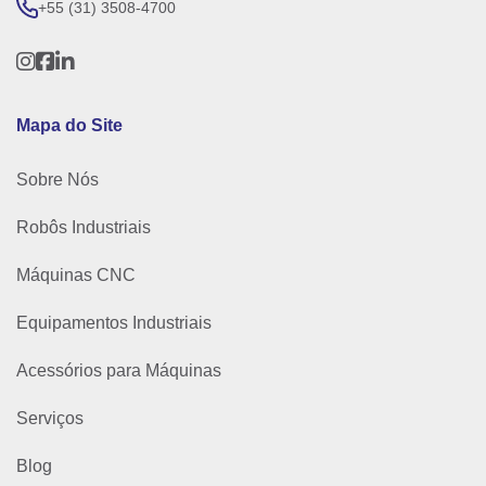
+55 (31) 3508-4700
Mapa do Site
Sobre Nós
Robôs Industriais
Máquinas CNC
Equipamentos Industriais
Acessórios para Máquinas
Serviços
Blog