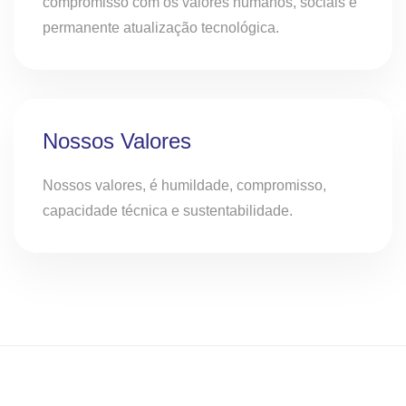
compromisso com os valores humanos, sociais e
permanente atualização tecnológica.
Nossos Valores
Nossos valores, é humildade, compromisso,
capacidade técnica e sustentabilidade.