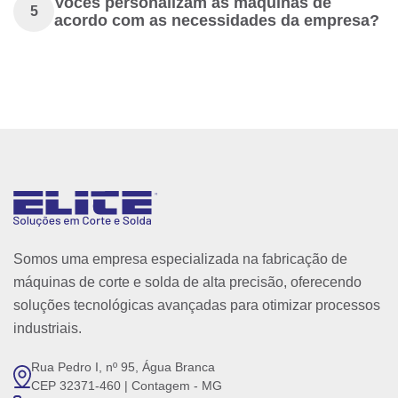
Vocês personalizam as máquinas de
5
acordo com as necessidades da empresa?
Somos uma empresa especializada na fabricação de
máquinas de corte e solda de alta precisão, oferecendo
soluções tecnológicas avançadas para otimizar processos
industriais.
Rua Pedro I, nº 95, Água Branca
CEP 32371-460 | Contagem - MG