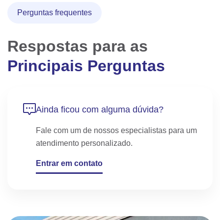
Perguntas frequentes
Respostas para as
Principais Perguntas
Ainda ficou com alguma dúvida?
Fale com um de nossos especialistas para
um
atendimento personalizado.
Entrar em contato