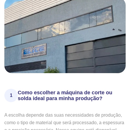
Como escolher a máquina de corte ou
1
solda ideal para minha produção?
A escolha depende das suas necessidades de produção,
como o tipo de material que será processado, a espessura