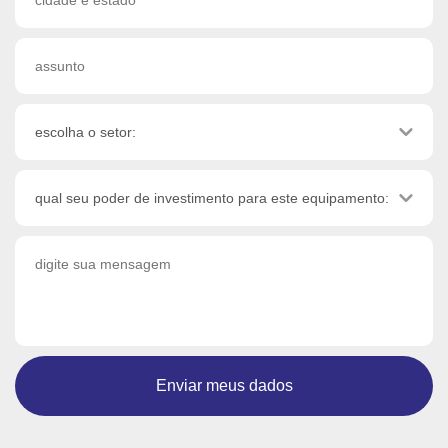
Enviar meus dados