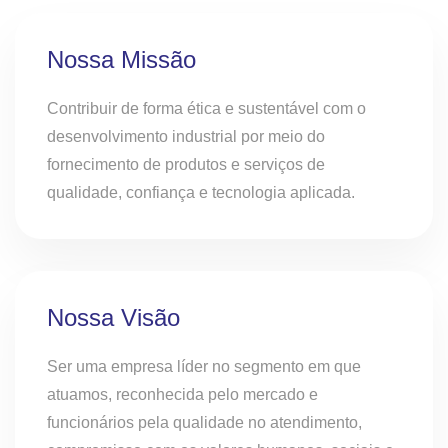
Nossa Missão
Contribuir de forma ética e sustentável com o
desenvolvimento industrial por meio do
fornecimento de produtos e serviços de
qualidade, confiança e tecnologia aplicada.
Nossa Visão
Ser uma empresa líder no segmento em que
atuamos, reconhecida pelo mercado e
funcionários pela qualidade no atendimento,